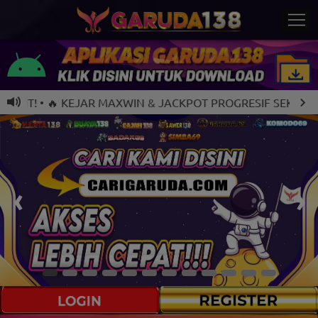
NIT! • 🔥 KEJAR MAXWIN & JACKPOT PROGRESIF SEKARANG 
MASUK
DAFTAR