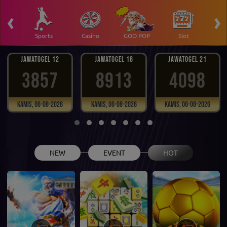
‹
›
 Ikan
Sports
Casino
GOO POP
Slot
T
JAWATOGEL 12
JAWATOGEL 18
JAWATOGEL 21
3857
8913
4098
Kamis, 06-08-2026
Kamis, 06-08-2026
Kamis, 06-08-2026
NEW
EVENT
HOT