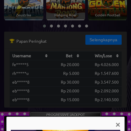
Zeustrike
Mahjong Roar
Golden Football
Selengkapnya
Papan Peringkat
Username
Bet
Win/Lose
fe*****5
Rp 20.000
Rp 4.026.000
rh*****u
Rp 5.000
Rp 1.547.600
eb*****8
Rp 30.000
Rp 3.547.500
eb*****8
Rp 20.000
Rp 2.092.000
eb*****8
Rp 15.000
Rp 2.140.500
eb*****8
Rp 10.000
Rp 3.574.500
PROGRESSIVE JACKPOT
as*****1
Rp 21.000
Rp 5.817.000
17,860,385,374.75
×
eb*****8
Rp 10.000
Rp 1.128.500