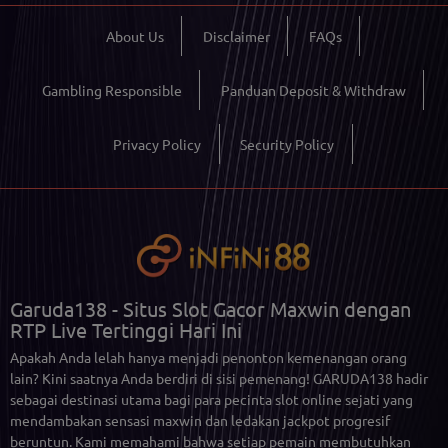
About Us
Disclaimer
FAQs
Gambling Responsible
Panduan Deposit & Withdraw
Privacy Policy
Security Policy
Garuda138 - Situs Slot Gacor Maxwin dengan
RTP Live Tertinggi Hari Ini
Apakah Anda lelah hanya menjadi penonton kemenangan orang
lain? Kini saatnya Anda berdiri di sisi pemenang!
GARUDA138
hadir
sebagai destinasi utama bagi para pecinta slot online sejati yang
mendambakan sensasi maxwin dan ledakan jackpot progresif
beruntun. Kami memahami bahwa setiap pemain membutuhkan