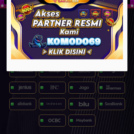
fa*****i
Rp 30.000
Rp 3.568.000
ah*****2
Rp 3.750
Rp 6.446.250